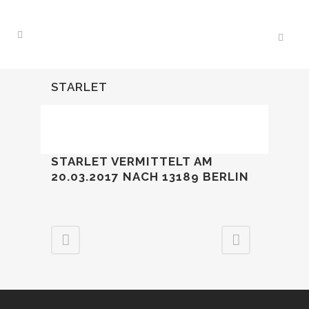
STARLET
STARLET VERMITTELT AM
20.03.2017
NACH 13189 BERLIN