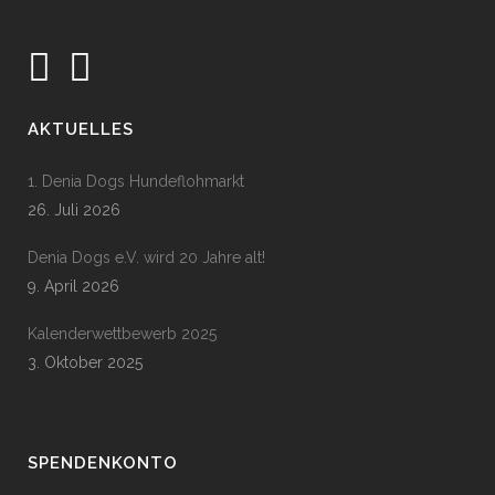
AKTUELLES
1. Denia Dogs Hundeflohmarkt
26. Juli 2026
Denia Dogs e.V. wird 20 Jahre alt!
9. April 2026
Kalenderwettbewerb 2025
3. Oktober 2025
SPENDENKONTO