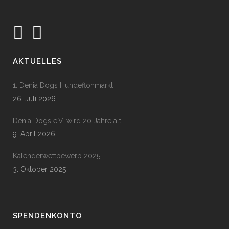
AKTUELLES
1. Denia Dogs Hundeflohmarkt
26. Juli 2026
Denia Dogs e.V. wird 20 Jahre alt!
9. April 2026
Kalenderwettbewerb 2025
3. Oktober 2025
SPENDENKONTO