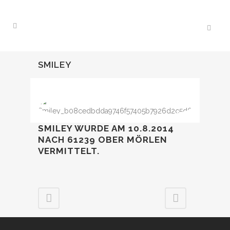
SMILEY
SMILEY WURDE AM 10.8.2014
NACH 61239 OBER MÖRLEN
VERMITTELT.