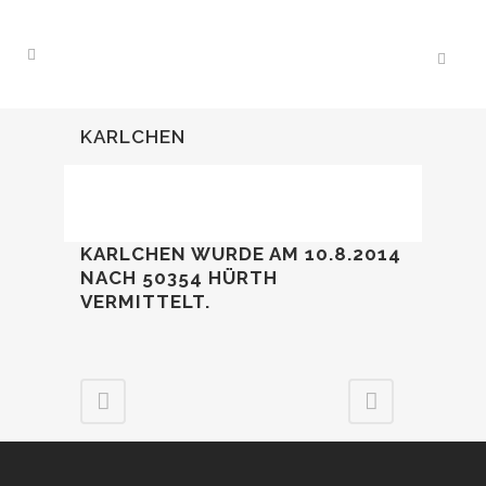
KARLCHEN
KARLCHEN WURDE AM 10.8.2014
NACH 50354 HÜRTH
VERMITTELT.