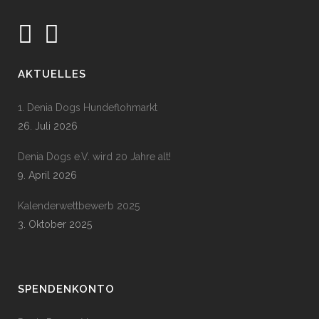
AKTUELLES
1. Denia Dogs Hundeflohmarkt
26. Juli 2026
Denia Dogs e.V. wird 20 Jahre alt!
9. April 2026
Kalenderwettbewerb 2025
3. Oktober 2025
SPENDENKONTO