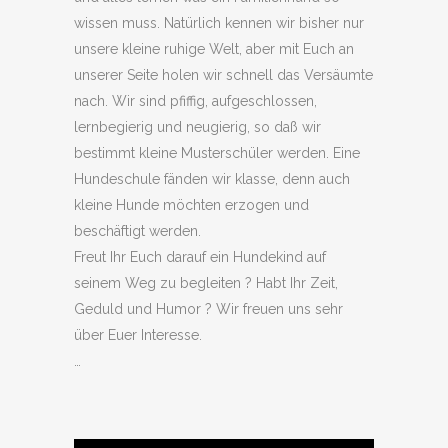
wissen muss. Natürlich kennen wir bisher nur
unsere kleine ruhige Welt, aber mit Euch an
unserer Seite holen wir schnell das Versäumte
nach. Wir sind pfiffig, aufgeschlossen,
lernbegierig und neugierig, so daß wir
bestimmt kleine Musterschüler werden. Eine
Hundeschule fänden wir klasse, denn auch
kleine Hunde möchten erzogen und
beschäftigt werden.
Freut Ihr Euch darauf ein Hundekind auf
seinem Weg zu begleiten ? Habt Ihr Zeit,
Geduld und Humor ? Wir freuen uns sehr
über Euer Interesse.
…