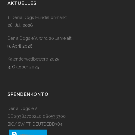
AKTUELLES
1. Denia Dogs Hundeflohmarkt
26. Juli 2026
Denia Dogs e.V. wird 20 Jahre alt!
9. April 2026
Kalenderwettbewerb 2025
3. Oktober 2025
SPENDENKONTO
Denia Dogs e.V.
DE 29384700240 080533300
BIC/ SWIFT: DEUTDEDB384