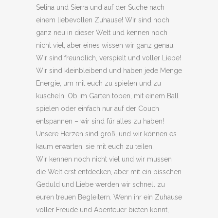
Selina und Sierra und auf der Suche nach
einem liebevollen Zuhause! Wir sind noch
ganz neu in dieser Welt und kennen noch
nicht viel, aber eines wissen wir ganz genau:
Wir sind freundlich, verspielt und voller Liebe!
Wir sind kleinbleibend und haben jede Menge
Energie, um mit euch zu spielen und zu
kuscheln. Ob im Garten toben, mit einem Ball
spielen oder einfach nur auf der Couch
entspannen – wir sind für alles zu haben!
Unsere Herzen sind groß, und wir können es
kaum erwarten, sie mit euch zu teilen.
Wir kennen noch nicht viel und wir müssen
die Welt erst entdecken, aber mit ein bisschen
Geduld und Liebe werden wir schnell zu
euren treuen Begleitern. Wenn ihr ein Zuhause
voller Freude und Abenteuer bieten könnt,