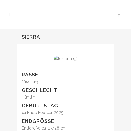
SIERRA
RASSE
Mischling
GESCHLECHT
Hündin
GEBURTSTAG
ca Ende Februar 2025
ENDGRÖSSE
Endgröße ca. 27/28 cm