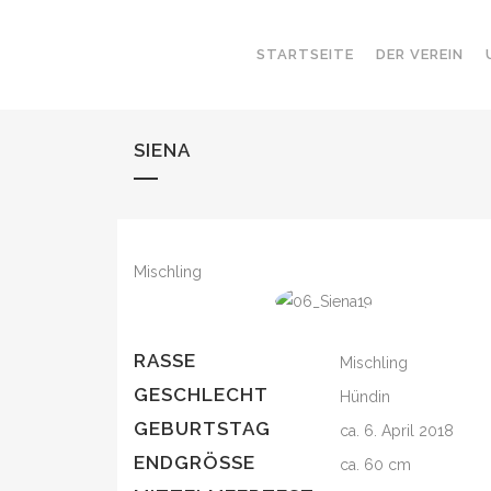
STARTSEITE
DER VEREIN
SIENA
Mischling
RASSE
Mischling
GESCHLECHT
Hündin
GEBURTSTAG
ca. 6. April 2018
ENDGRÖSSE
ca. 60 cm