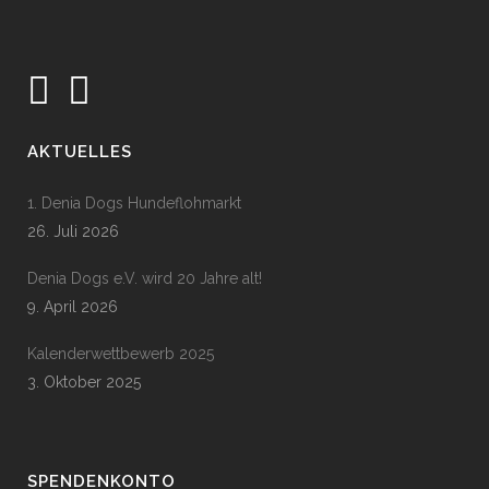
AKTUELLES
1. Denia Dogs Hundeflohmarkt
26. Juli 2026
Denia Dogs e.V. wird 20 Jahre alt!
9. April 2026
Kalenderwettbewerb 2025
3. Oktober 2025
SPENDENKONTO