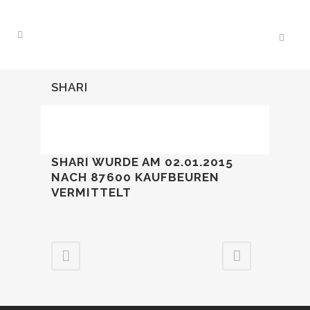
SHARI
SHARI WURDE AM 02.01.2015
NACH 87600 KAUFBEUREN
VERMITTELT