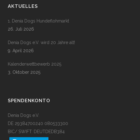
AKTUELLES
1. Denia Dogs Hundeflohmarkt
26. Juli 2026
Denia Dogs e.V. wird 20 Jahre alt!
9. April 2026
Kalenderwettbewerb 2025
3. Oktober 2025
SPENDENKONTO
Denia Dogs e.V.
DE 29384700240 080533300
BIC/ SWIFT: DEUTDEDB384