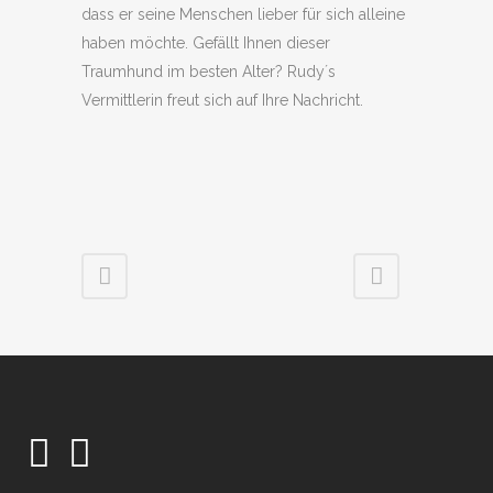
dass er seine Menschen lieber für sich alleine
haben möchte. Gefällt Ihnen dieser
Traumhund im besten Alter? Rudy´s
Vermittlerin freut sich auf Ihre Nachricht.