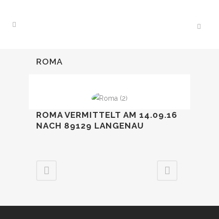
ROMA
ROMA VERMITTELT AM 14.09.16
NACH 89129 LANGENAU