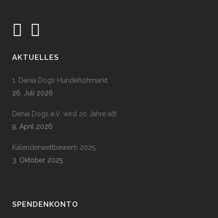
AKTUELLES
1. Denia Dogs Hundeflohmarkt
26. Juli 2026
Denia Dogs e.V. wird 20 Jahre alt!
9. April 2026
Kalenderwettbewerb 2025
3. Oktober 2025
SPENDENKONTO