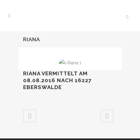
RIANA
RIANA VERMITTELT AM
08.08.2016 NACH 16227
EBERSWALDE