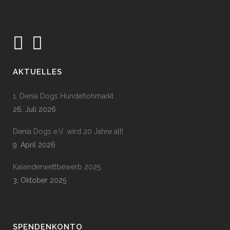
AKTUELLES
1. Denia Dogs Hundeflohmarkt
26. Juli 2026
Denia Dogs e.V. wird 20 Jahre alt!
9. April 2026
Kalenderwettbewerb 2025
3. Oktober 2025
SPENDENKONTO