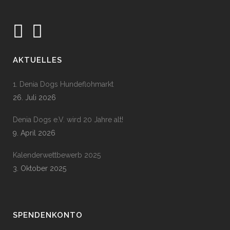
AKTUELLES
1. Denia Dogs Hundeflohmarkt
26. Juli 2026
Denia Dogs e.V. wird 20 Jahre alt!
9. April 2026
Kalenderwettbewerb 2025
3. Oktober 2025
SPENDENKONTO