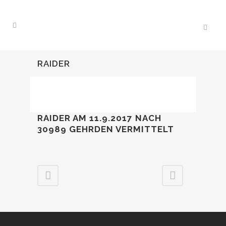
RAIDER
RAIDER AM 11.9.2017 NACH
30989 GEHRDEN VERMITTELT