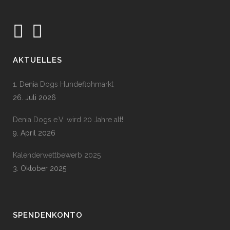
AKTUELLES
1. Denia Dogs Hundeflohmarkt
26. Juli 2026
Denia Dogs e.V. wird 20 Jahre alt!
9. April 2026
Kalenderwettbewerb 2025
3. Oktober 2025
SPENDENKONTO