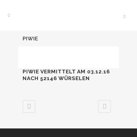
PIWIE
PIWIE VERMITTELT AM 03.12.16
NACH 52146 WÜRSELEN