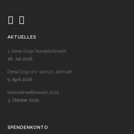
AKTUELLES
1. Denia Dogs Hundeflohmarkt
26. Juli 2026
Denia Dogs e.V. wird 20 Jahre alt!
9. April 2026
Kalenderwettbewerb 2025
3. Oktober 2025
SPENDENKONTO