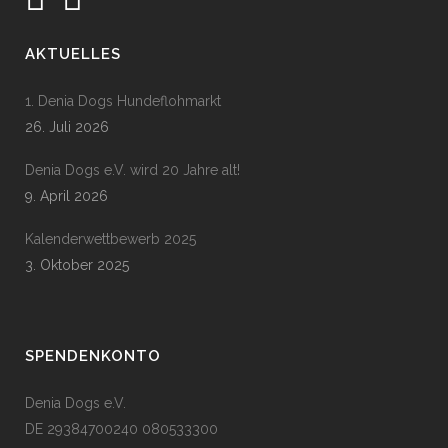
AKTUELLES
1. Denia Dogs Hundeflohmarkt
26. Juli 2026
Denia Dogs e.V. wird 20 Jahre alt!
9. April 2026
Kalenderwettbewerb 2025
3. Oktober 2025
SPENDENKONTO
Denia Dogs e.V.
DE 29384700240 080533300