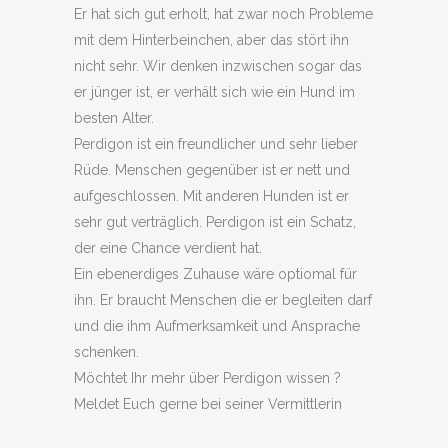
Er hat sich gut erholt, hat zwar noch Probleme
mit dem Hinterbeinchen, aber das stört ihn
nicht sehr. Wir denken inzwischen sogar das
er jünger ist, er verhält sich wie ein Hund im
besten Alter.
Perdigon ist ein freundlicher und sehr lieber
Rüde. Menschen gegenüber ist er nett und
aufgeschlossen. Mit anderen Hunden ist er
sehr gut verträglich. Perdigon ist ein Schatz,
der eine Chance verdient hat.
Ein ebenerdiges Zuhause wäre optiomal für
ihn. Er braucht Menschen die er begleiten darf
und die ihm Aufmerksamkeit und Ansprache
schenken.
Möchtet Ihr mehr über Perdigon wissen ?
Meldet Euch gerne bei seiner Vermittlerin