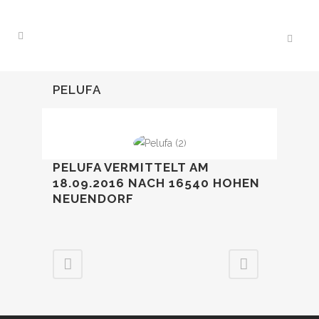
PELUFA
PELUFA VERMITTELT AM
18.09.2016 NACH 16540 HOHEN
NEUENDORF