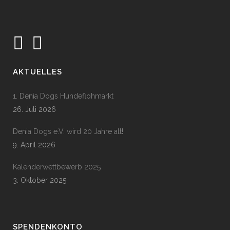
AKTUELLES
1. Denia Dogs Hundeflohmarkt
26. Juli 2026
Denia Dogs e.V. wird 20 Jahre alt!
9. April 2026
Kalenderwettbewerb 2025
3. Oktober 2025
SPENDENKONTO