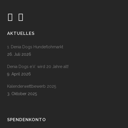
AKTUELLES
1. Denia Dogs Hundeflohmarkt
26. Juli 2026
Denia Dogs e.V. wird 20 Jahre alt!
9. April 2026
Kalenderwettbewerb 2025
3. Oktober 2025
SPENDENKONTO