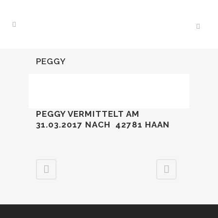
PEGGY
PEGGY VERMITTELT AM
31.03.2017
NACH 42781 HAAN