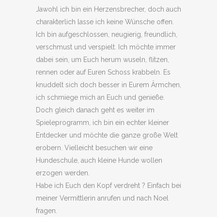
Jawohl ich bin ein Herzensbrecher, doch auch
charakterlich lasse ich keine Wünsche offen.
Ich bin aufgeschlossen, neugierig, freundlich,
verschmust und verspielt. Ich möchte immer
dabei sein, um Euch herum wuseln, flitzen,
rennen oder auf Euren Schoss krabbeln. Es
knuddelt sich doch besser in Eurem Ärmchen,
ich schmiege mich an Euch und genieße.
Doch gleich danach geht es weiter im
Spieleprogramm, ich bin ein echter kleiner
Entdecker und möchte die ganze große Welt
erobern. Vielleicht besuchen wir eine
Hundeschule, auch kleine Hunde wollen
erzogen werden.
Habe ich Euch den Kopf verdreht ? Einfach bei
meiner Vermittlerin anrufen und nach Noel
fragen.