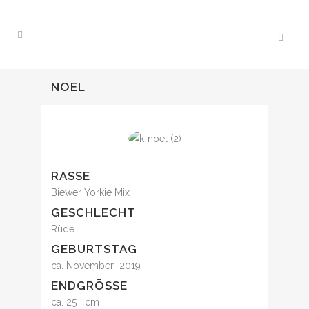
NOEL
RASSE
Biewer Yorkie Mix
GESCHLECHT
Rüde
GEBURTSTAG
ca. November 2019
ENDGRÖSSE
ca. 25 cm