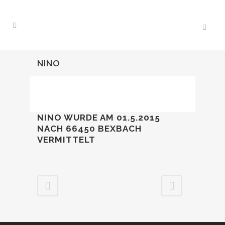
NINO
NINO WURDE AM 01.5.2015
NACH 66450 BEXBACH
VERMITTELT