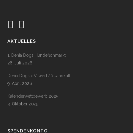
AKTUELLES
1. Denia Dogs Hundeflohmarkt
26. Juli 2026
Denia Dogs e.V. wird 20 Jahre alt!
9. April 2026
Kalenderwettbewerb 2025
3. Oktober 2025
SPENDENKONTO