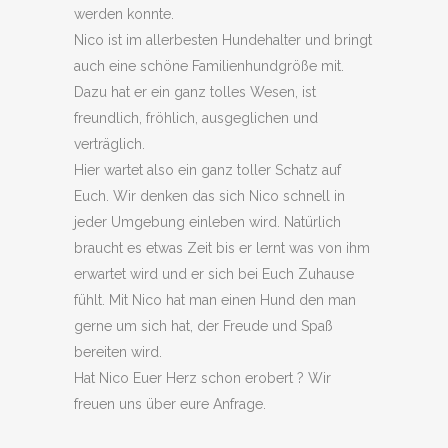
werden konnte.
Nico ist im allerbesten Hundehalter und bringt
auch eine schöne Familienhundgröße mit.
Dazu hat er ein ganz tolles Wesen, ist
freundlich, fröhlich, ausgeglichen und
verträglich.
Hier wartet also ein ganz toller Schatz auf
Euch. Wir denken das sich Nico schnell in
jeder Umgebung einleben wird. Natürlich
braucht es etwas Zeit bis er lernt was von ihm
erwartet wird und er sich bei Euch Zuhause
fühlt. Mit Nico hat man einen Hund den man
gerne um sich hat, der Freude und Spaß
bereiten wird.
Hat Nico Euer Herz schon erobert ? Wir
freuen uns über eure Anfrage.