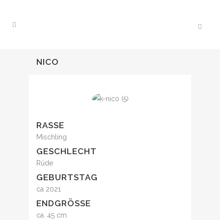
NICO
RASSE
Mischling
GESCHLECHT
Rüde
GEBURTSTAG
ca 2021
ENDGRÖSSE
ca. 45 cm