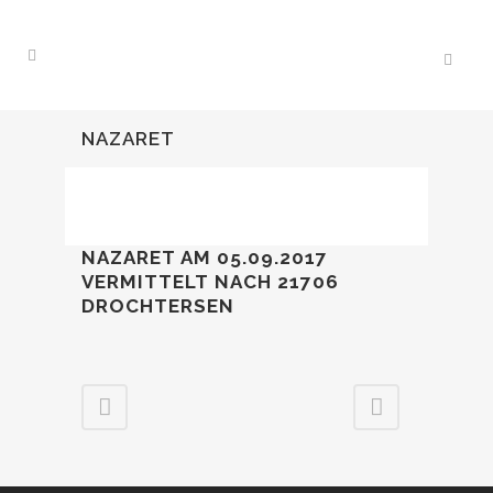
NAZARET
NAZARET AM 05.09.2017
VERMITTELT NACH 21706
DROCHTERSEN