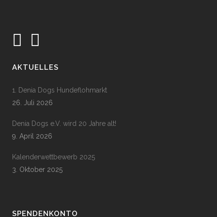
AKTUELLES
1. Denia Dogs Hundeflohmarkt
26. Juli 2026
Denia Dogs e.V. wird 20 Jahre alt!
9. April 2026
Kalenderwettbewerb 2025
3. Oktober 2025
SPENDENKONTO