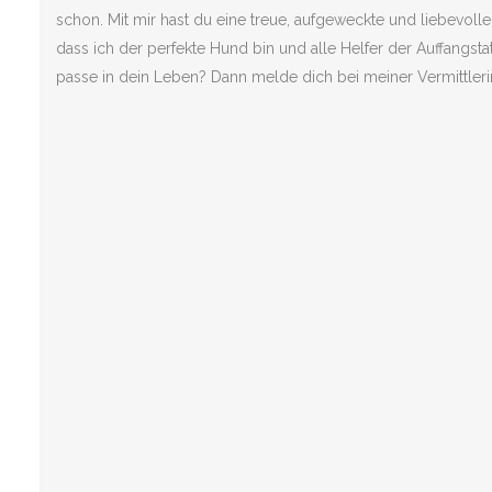
schon. Mit mir hast du eine treue, aufgeweckte und liebevolle
dass ich der perfekte Hund bin und alle Helfer der Auffangstat
passe in dein Leben? Dann melde dich bei meiner Vermittleri