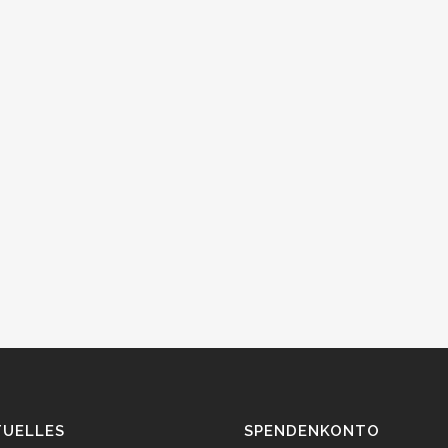
TUELLES
SPENDENKONTO