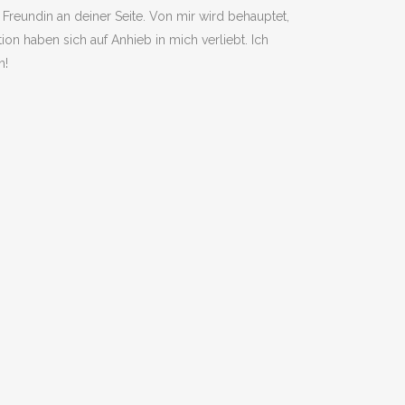
 Freundin an deiner Seite. Von mir wird behauptet,
ion haben sich auf Anhieb in mich verliebt. Ich
n!