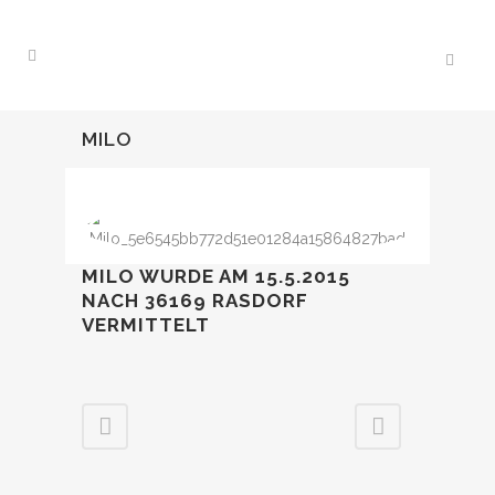
MILO
MILO WURDE AM 15.5.2015
NACH 36169 RASDORF
VERMITTELT