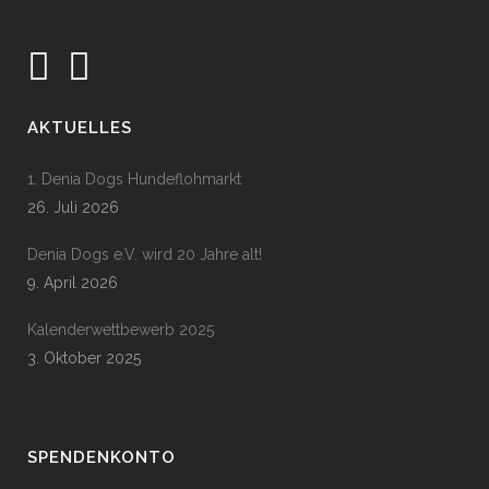
AKTUELLES
1. Denia Dogs Hundeflohmarkt
26. Juli 2026
Denia Dogs e.V. wird 20 Jahre alt!
9. April 2026
Kalenderwettbewerb 2025
3. Oktober 2025
SPENDENKONTO