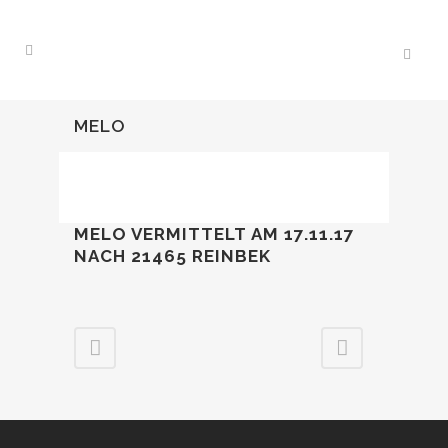
MELO
MELO VERMITTELT AM 17.11.17
NACH 21465 REINBEK