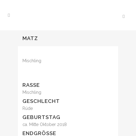
MATZ
Mischling
RASSE
Mischling
GESCHLECHT
Rüde
GEBURTSTAG
ca. Mitte Oktober 2018
ENDGRÖSSE