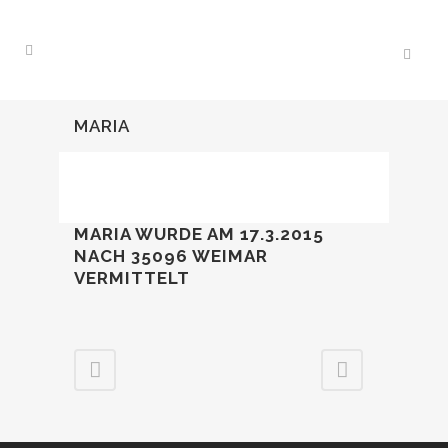
MARIA
MARIA WURDE AM 17.3.2015
NACH 35096 WEIMAR
VERMITTELT