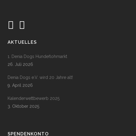
AKTUELLES
1. Denia Dogs Hundeflohmarkt
26. Juli 2026
Denia Dogs e.V. wird 20 Jahre alt!
9. April 2026
Kalenderwettbewerb 2025
3. Oktober 2025
SPENDENKONTO