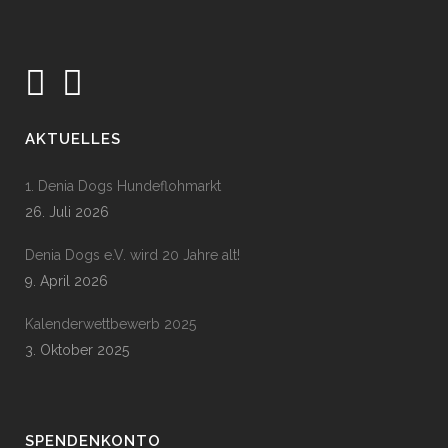
AKTUELLES
1. Denia Dogs Hundeflohmarkt
26. Juli 2026
Denia Dogs e.V. wird 20 Jahre alt!
9. April 2026
Kalenderwettbewerb 2025
3. Oktober 2025
SPENDENKONTO