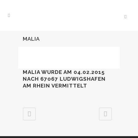
MALIA
MALIA WURDE AM 04.02.2015
NACH 67067 LUDWIGSHAFEN
AM RHEIN VERMITTELT