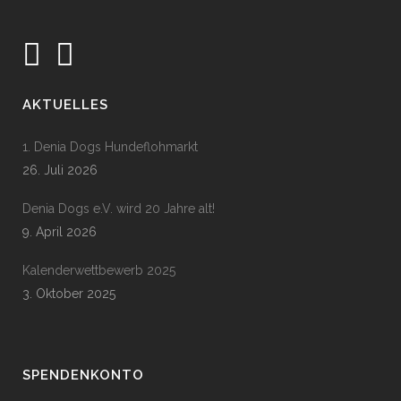
AKTUELLES
1. Denia Dogs Hundeflohmarkt
26. Juli 2026
Denia Dogs e.V. wird 20 Jahre alt!
9. April 2026
Kalenderwettbewerb 2025
3. Oktober 2025
SPENDENKONTO