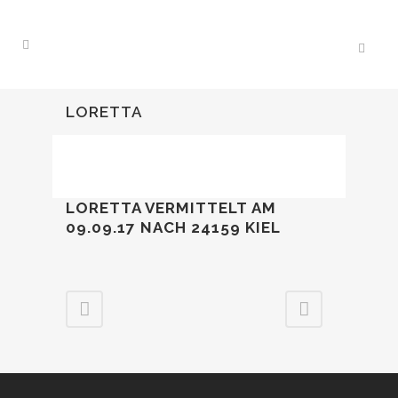
LORETTA
LORETTA VERMITTELT AM
09.09.17 NACH 24159 KIEL