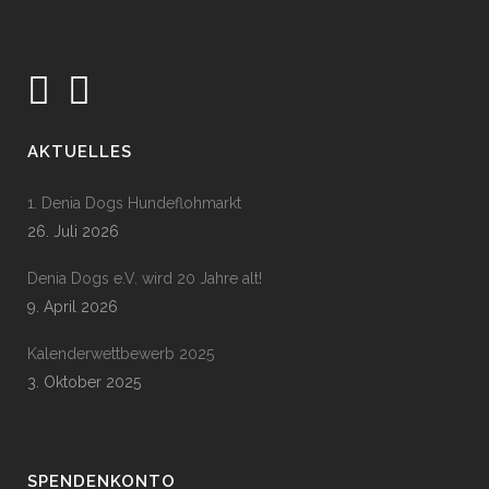
AKTUELLES
1. Denia Dogs Hundeflohmarkt
26. Juli 2026
Denia Dogs e.V. wird 20 Jahre alt!
9. April 2026
Kalenderwettbewerb 2025
3. Oktober 2025
SPENDENKONTO