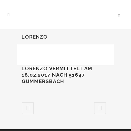
LORENZO
LORENZO
VERMITTELT AM
18.02.2017
NACH 51647
GUMMERSBACH