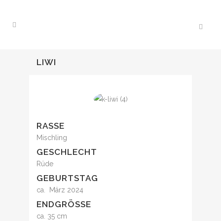
LIWI
RASSE
Mischling
GESCHLECHT
Rüde
GEBURTSTAG
ca. März 2024
ENDGRÖSSE
ca. 35 cm