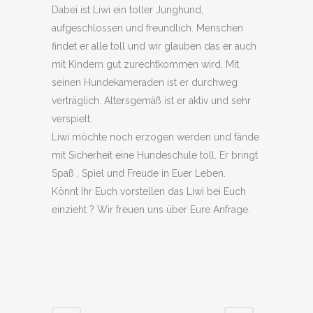
Dabei ist Liwi ein toller Junghund,
aufgeschlossen und freundlich. Menschen
findet er alle toll und wir glauben das er auch
mit Kindern gut zurechtkommen wird. Mit
seinen Hundekameraden ist er durchweg
verträglich. Altersgemäß ist er aktiv und sehr
verspielt.
Liwi möchte noch erzogen werden und fände
mit Sicherheit eine Hundeschule toll. Er bringt
Spaß , Spiel und Freude in Euer Leben.
Könnt Ihr Euch vorstellen das Liwi bei Euch
einzieht ? Wir freuen uns über Eure Anfrage.