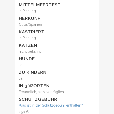
MITTELMEERTEST
in Planung
HERKUNFT
Oliva/Spanien
KASTRIERT
in Planung
KATZEN
nicht bekannt
HUNDE
Ja
ZU KINDERN
Ja
IN 3 WORTEN
Freundlich, aktiv, verträglich
SCHUTZGEBÜHR
Was ist in der Schutzgebühr enthalten?
450 €