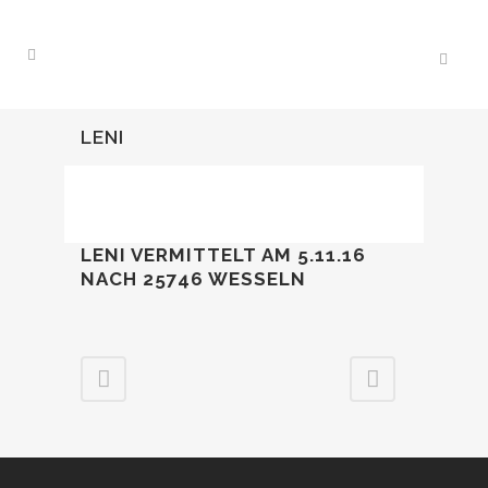
LENI
LENI VERMITTELT AM 5.11.16
NACH 25746 WESSELN