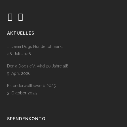
AKTUELLES
1. Denia Dogs Hundeflohmarkt
26. Juli 2026
Denia Dogs e.V. wird 20 Jahre alt!
9. April 2026
Kalenderwettbewerb 2025
3. Oktober 2025
SPENDENKONTO