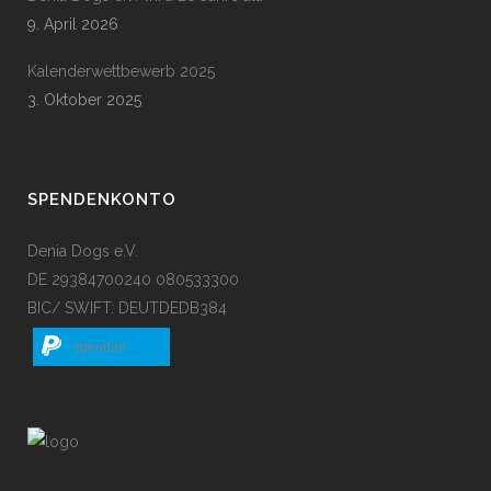
9. April 2026
Kalenderwettbewerb 2025
3. Oktober 2025
SPENDENKONTO
Denia Dogs e.V.
DE 29384700240 080533300
BIC/ SWIFT: DEUTDEDB384
spenden