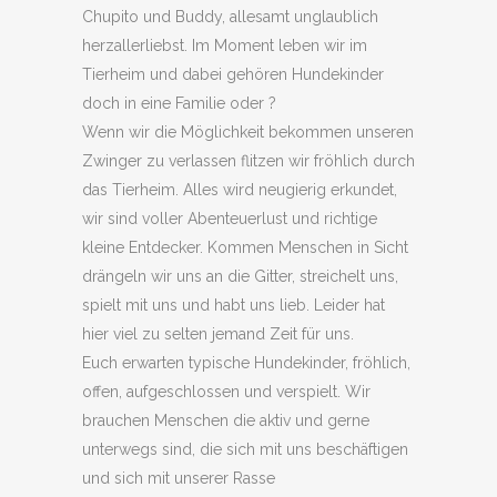
Chupito und Buddy, allesamt unglaublich
herzallerliebst. Im Moment leben wir im
Tierheim und dabei gehören Hundekinder
doch in eine Familie oder ?
Wenn wir die Möglichkeit bekommen unseren
Zwinger zu verlassen flitzen wir fröhlich durch
das Tierheim. Alles wird neugierig erkundet,
wir sind voller Abenteuerlust und richtige
kleine Entdecker. Kommen Menschen in Sicht
drängeln wir uns an die Gitter, streichelt uns,
spielt mit uns und habt uns lieb. Leider hat
hier viel zu selten jemand Zeit für uns.
Euch erwarten typische Hundekinder, fröhlich,
offen, aufgeschlossen und verspielt. Wir
brauchen Menschen die aktiv und gerne
unterwegs sind, die sich mit uns beschäftigen
und sich mit unserer Rasse