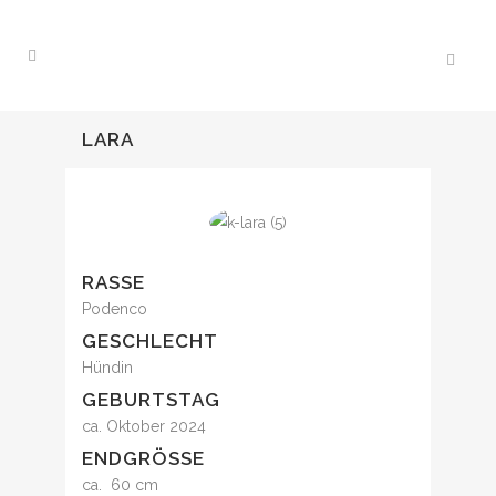
LARA
RASSE
Podenco
GESCHLECHT
Hündin
GEBURTSTAG
ca. Oktober 2024
ENDGRÖSSE
ca. 60 cm