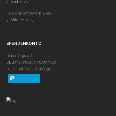
9. April 2026
Kalenderwettbewerb 2025
3. Oktober 2025
SPENDENKONTO
Denia Dogs e.V.
DE 29384700240 080533300
BIC/ SWIFT: DEUTDEDB384
spenden