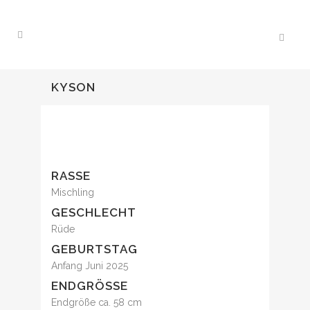
KYSON
RASSE
Mischling
GESCHLECHT
Rüde
GEBURTSTAG
Anfang Juni 2025
ENDGRÖSSE
Endgröße ca. 58 cm