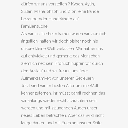
dürfen wir uns vorstellen ? Kyson, Aylin,
Sultan, Misha, Shiloh und Zion, eine Bande
bezaubernder Hundekinder auf
Familiensuche.
Als wir ins Tierheim kamen waren wir ziemlich
ängstlich, hatten wir doch bisher noch nie
unsere kleine Welt verlassen. Wir haben uns
gut entwickelt und gemerkt das Menschen
ziemlich nett sein. Fröhlich hüpfen wir durch
den Auslauf und wir freuen uns über
Aufmerksamkeit von unseren Betreuern.
Jetzt sind wir im besten Alter um die Welt
kennenzulernen. Ihr müsst damit rechnen das
wir anfangs wieder recht schüchtern sein
werden und mit staunenden Augen unser
neues Leben betrachten. Aber das wird nicht
lange dauern und mit Euch an unserer Seite