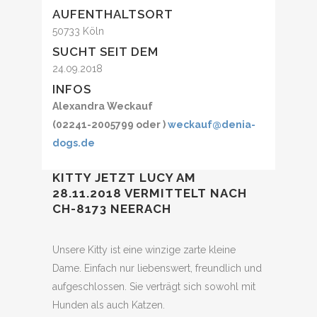
AUFENTHALTSORT
50733 Köln
SUCHT SEIT DEM
24.09.2018
INFOS
Alexandra Weckauf
(02241-2005799 oder )
weckauf@denia-
dogs.de
KITTY JETZT LUCY AM
28.11.2018 VERMITTELT NACH
CH-8173 NEERACH
Unsere Kitty ist eine winzige zarte kleine
Dame. Einfach nur liebenswert, freundlich und
aufgeschlossen. Sie verträgt sich sowohl mit
Hunden als auch Katzen.