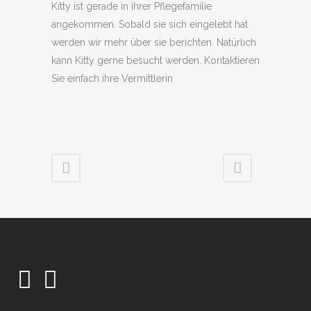
Kitty ist gerade in ihrer Pflegefamilie
angekommen. Sobald sie sich eingelebt hat
werden wir mehr über sie berichten. Natürlich
kann Kitty gerne besucht werden. Kontaktieren
Sie einfach ihre Vermittlerin