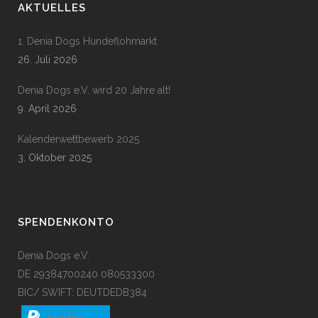
AKTUELLES
1. Denia Dogs Hundeflohmarkt
26. Juli 2026
Denia Dogs e.V. wird 20 Jahre alt!
9. April 2026
Kalenderwettbewerb 2025
3. Oktober 2025
SPENDENKONTO
Denia Dogs e.V.
DE 29384700240 080533300
BIC/ SWIFT: DEUTDEDB384