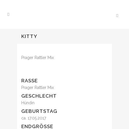
KITTY
Prager Rattler Mix
RASSE
Prager Rattler Mix
GESCHLECHT
Hündin
GEBURTSTAG
ca. 17.05.2017
ENDGRÖSSE