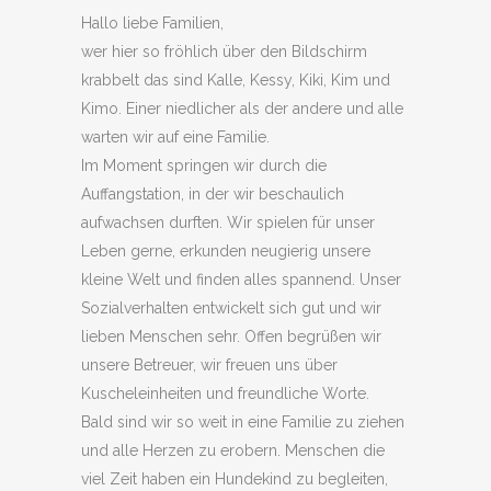
Hallo liebe Familien,
wer hier so fröhlich über den Bildschirm
krabbelt das sind Kalle, Kessy, Kiki, Kim und
Kimo. Einer niedlicher als der andere und alle
warten wir auf eine Familie.
Im Moment springen wir durch die
Auffangstation, in der wir beschaulich
aufwachsen durften. Wir spielen für unser
Leben gerne, erkunden neugierig unsere
kleine Welt und finden alles spannend. Unser
Sozialverhalten entwickelt sich gut und wir
lieben Menschen sehr. Offen begrüßen wir
unsere Betreuer, wir freuen uns über
Kuscheleinheiten und freundliche Worte.
Bald sind wir so weit in eine Familie zu ziehen
und alle Herzen zu erobern. Menschen die
viel Zeit haben ein Hundekind zu begleiten,