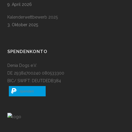
9. April 2026
Kalenderwettbewerb 2025
3. Oktober 2025
SPENDENKONTO
Denia Dogs e.V.
DE 29384700240 080533300
BIC/ SWIFT: DEUTDEDB384
spenden