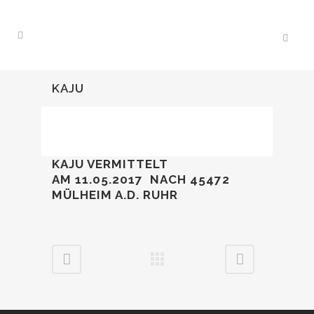
KAJU
KAJU VERMITTELT
AM 11.05.2017
NACH 45472
MÜLHEIM A.D. RUHR