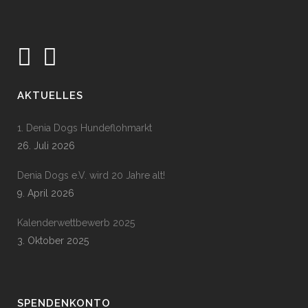
AKTUELLES
1. Denia Dogs Hundeflohmarkt
26. Juli 2026
Denia Dogs e.V. wird 20 Jahre alt!
9. April 2026
Kalenderwettbewerb 2025
3. Oktober 2025
SPENDENKONTO