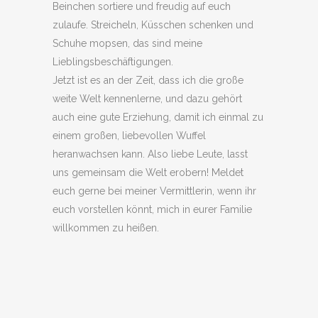
Beinchen sortiere und freudig auf euch
zulaufe. Streicheln, Küsschen schenken und
Schuhe mopsen, das sind meine
Lieblingsbeschäftigungen.
Jetzt ist es an der Zeit, dass ich die große
weite Welt kennenlerne, und dazu gehört
auch eine gute Erziehung, damit ich einmal zu
einem großen, liebevollen Wuffel
heranwachsen kann. Also liebe Leute, lasst
uns gemeinsam die Welt erobern! Meldet
euch gerne bei meiner Vermittlerin, wenn ihr
euch vorstellen könnt, mich in eurer Familie
willkommen zu heißen.