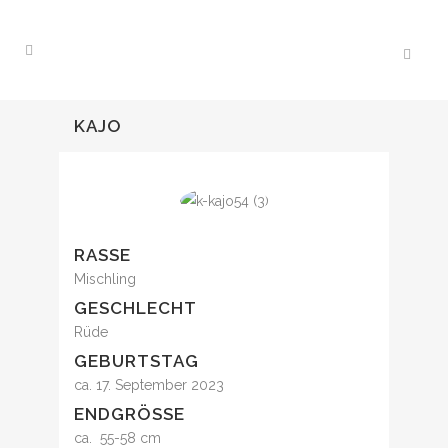
KAJO
RASSE
Mischling
GESCHLECHT
Rüde
GEBURTSTAG
ca. 17. September 2023
ENDGRÖSSE
ca. 55-58 cm