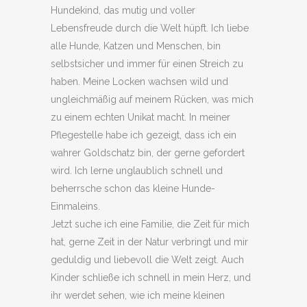
Hundekind, das mutig und voller
Lebensfreude durch die Welt hüpft. Ich liebe
alle Hunde, Katzen und Menschen, bin
selbstsicher und immer für einen Streich zu
haben. Meine Locken wachsen wild und
ungleichmäßig auf meinem Rücken, was mich
zu einem echten Unikat macht. In meiner
Pflegestelle habe ich gezeigt, dass ich ein
wahrer Goldschatz bin, der gerne gefordert
wird. Ich lerne unglaublich schnell und
beherrsche schon das kleine Hunde-
Einmaleins.
Jetzt suche ich eine Familie, die Zeit für mich
hat, gerne Zeit in der Natur verbringt und mir
geduldig und liebevoll die Welt zeigt. Auch
Kinder schließe ich schnell in mein Herz, und
ihr werdet sehen, wie ich meine kleinen