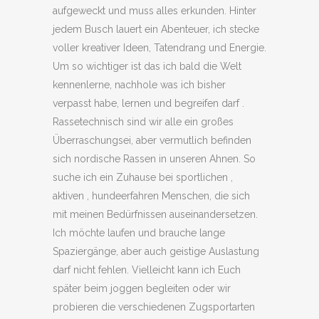
aufgeweckt und muss alles erkunden. Hinter
jedem Busch lauert ein Abenteuer, ich stecke
voller kreativer Ideen, Tatendrang und Energie.
Um so wichtiger ist das ich bald die Welt
kennenlerne, nachhole was ich bisher
verpasst habe, lernen und begreifen darf .
Rassetechnisch sind wir alle ein großes
Überraschungsei, aber vermutlich befinden
sich nordische Rassen in unseren Ahnen. So
suche ich ein Zuhause bei sportlichen ,
aktiven , hundeerfahren Menschen, die sich
mit meinen Bedürfnissen auseinandersetzen.
Ich möchte laufen und brauche lange
Spaziergänge, aber auch geistige Auslastung
darf nicht fehlen. Vielleicht kann ich Euch
später beim joggen begleiten oder wir
probieren die verschiedenen Zugsportarten