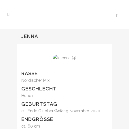
JENNA
RASSE
Nordischer Mix
GESCHLECHT
Hündin
GEBURTSTAG
ca. Ende Oktober/Anfang November 2020
ENDGRÖSSE
ca. 60 cm