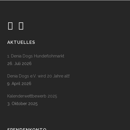
AKTUELLES
1. Denia Dogs Hundeflohmarkt
26. Juli 2026
Denia Dogs e.V. wird 20 Jahre alt!
9. April 2026
Kalenderwettbewerb 2025
3. Oktober 2025