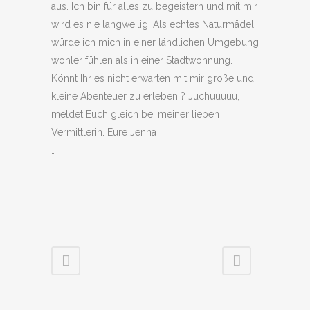
aus. Ich bin für alles zu begeistern und mit mir
wird es nie langweilig. Als echtes Naturmädel
würde ich mich in einer ländlichen Umgebung
wohler fühlen als in einer Stadtwohnung.
Könnt Ihr es nicht erwarten mit mir große und
kleine Abenteuer zu erleben ? Juchuuuuu,
meldet Euch gleich bei meiner lieben
Vermittlerin. Eure Jenna
…