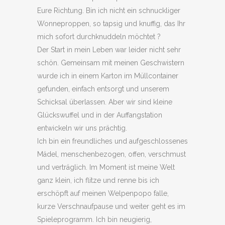
Eure Richtung. Bin ich nicht ein schnuckliger
Wonneproppen, so tapsig und knuffig, das Ihr
mich sofort durchknuddeln möchtet ?
Der Start in mein Leben war leider nicht sehr
schön. Gemeinsam mit meinen Geschwistern
wurde ich in einem Karton im Müllcontainer
gefunden, einfach entsorgt und unserem
Schicksal überlassen. Aber wir sind kleine
Glückswuffel und in der Auffangstation
entwickeln wir uns prächtig.
Ich bin ein freundliches und aufgeschlossenes
Mädel, menschenbezogen, offen, verschmust
und verträglich. Im Moment ist meine Welt
ganz klein, ich flitze und renne bis ich
erschöpft auf meinen Welpenpopo falle,
kurze Verschnaufpause und weiter geht es im
Spieleprogramm. Ich bin neugierig,