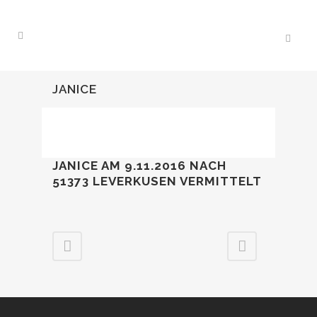
JANICE
JANICE AM 9.11.2016 NACH
51373 LEVERKUSEN VERMITTELT