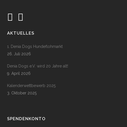
AKTUELLES
1. Denia Dogs Hundeflohmarkt
26. Juli 2026
Denia Dogs e.V. wird 20 Jahre alt!
9. April 2026
Kalenderwettbewerb 2025
3. Oktober 2025
SPENDENKONTO