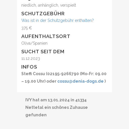
niedlich, anhänglich, verspielt
SCHUTZGEBÜHR
Was ist in der Schutzgebühr enthalten?
375 €
AUFENTHALTSORT
Oliva/Spanien
SUCHT SEIT DEM
11.12.2023
INFOS
Steffi Cossu (02195-9266790 (Mo-Fr: 09.00
– 19.00 Uhr) oder
cossu@denia-dogs.de
)
IVY hat am 13.01.2024 in 41334
Nettetal ein schönes Zuhause
gefunden