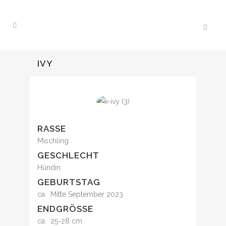
IVY
RASSE
Mischling
GESCHLECHT
Hündin
GEBURTSTAG
ca. Mitte September 2023
ENDGRÖSSE
ca. 25-28 cm