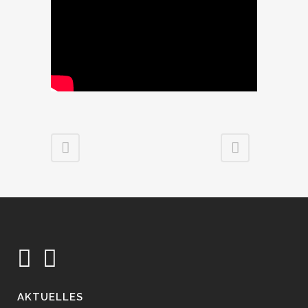
AKTUELLES