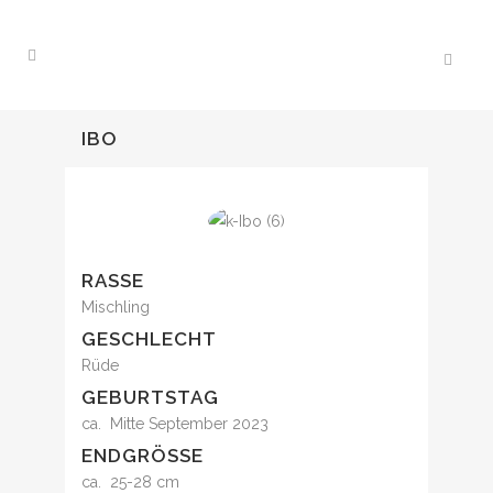
IBO
RASSE
Mischling
GESCHLECHT
Rüde
GEBURTSTAG
ca. Mitte September 2023
ENDGRÖSSE
ca. 25-28 cm