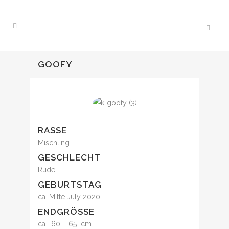
GOOFY
RASSE
Mischling
GESCHLECHT
Rüde
GEBURTSTAG
ca. Mitte July 2020
ENDGRÖSSE
ca. 60 – 65 cm