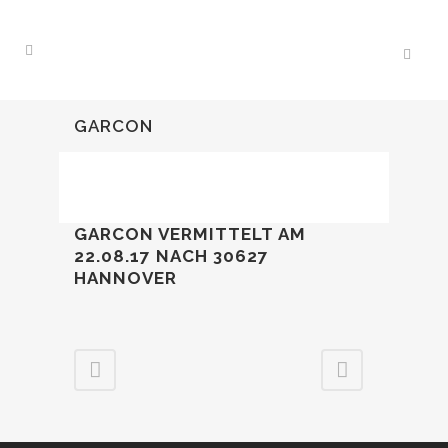
GARCON
GARCON VERMITTELT AM
22.08.17 NACH 30627
HANNOVER