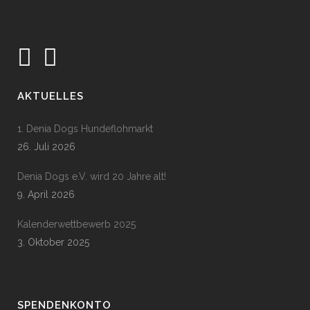
AKTUELLES
1. Denia Dogs Hundeflohmarkt
26. Juli 2026
Denia Dogs e.V. wird 20 Jahre alt!
9. April 2026
Kalenderwettbewerb 2025
3. Oktober 2025
SPENDENKONTO