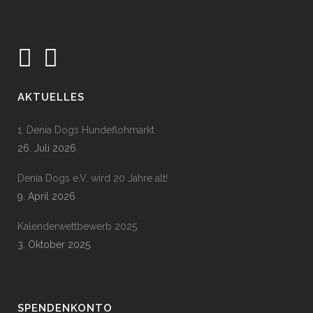
AKTUELLES
1. Denia Dogs Hundeflohmarkt
26. Juli 2026
Denia Dogs e.V. wird 20 Jahre alt!
9. April 2026
Kalenderwettbewerb 2025
3. Oktober 2025
SPENDENKONTO