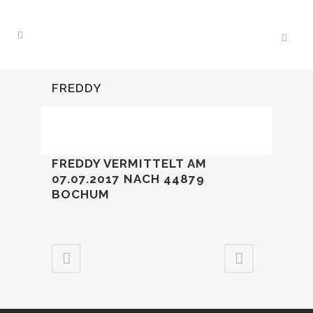
FREDDY
FREDDY VERMITTELT AM
07.07.2017 NACH 44879
BOCHUM