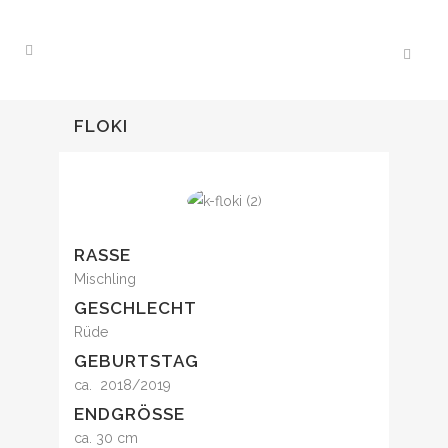
FLOKI
RASSE
Mischling
GESCHLECHT
Rüde
GEBURTSTAG
ca. 2018/2019
ENDGRÖSSE
ca. 30 cm