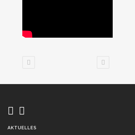
AKTUELLES