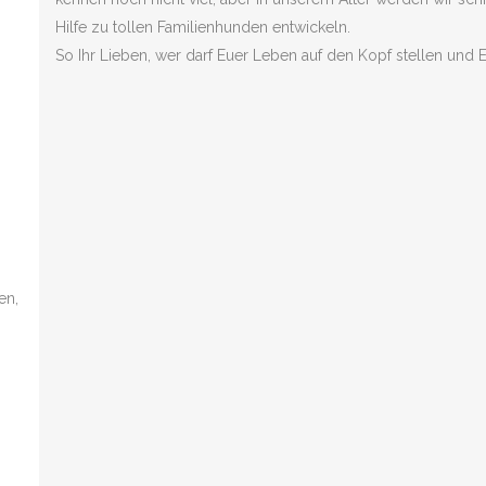
Hilfe zu tollen Familienhunden entwickeln.
So Ihr Lieben, wer darf Euer Leben auf den Kopf stellen und
en,