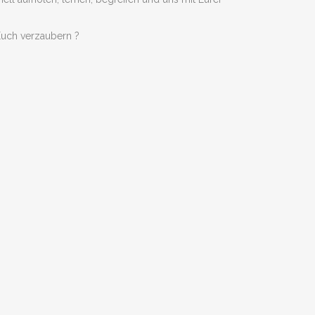
 Euch verzaubern ?