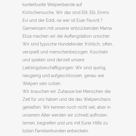
kunterbunte Welpenbande auf
Körbchensuche. Wir das sind Elfi, Elli, Emmi,
Evi und der Eddi, na wer ist Euer Favorit ?
Gemeinsam mit unserer entzückenden Mama
Eliza machen wir die Auffangstation unsicher.
Wir sind typische Hundekinder, fröhlich, offen,
verspielt und menschenbezogen. Kuscheln
und spielen sind derzeit unsere
Lieblingsbeschäftigungen. Wir sind quirlig,
neugierig und aufgeschlossen, genau wie
Welpen sein sollen.
Wir brauchen ein Zuhause bei Menschen die
Zeit für uns haben und die das Welpenchaos
genießen. Wir kennen noch nicht viel, aber in
unserem Alter werden wir schnell aufholen,
lernen, begreifen und uns mit Eurer Hilfe zu
tollen Familienhunden entwickeln.