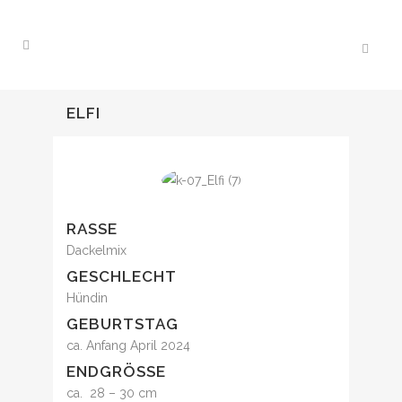
ELFI
RASSE
Dackelmix
GESCHLECHT
Hündin
GEBURTSTAG
ca. Anfang April 2024
ENDGRÖSSE
ca. 28 – 30 cm