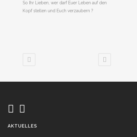
So Ihr Lieben, wer darf Euer Leben auf den
Kopf stellen und Euch verzaubern ?
AKTUELLES