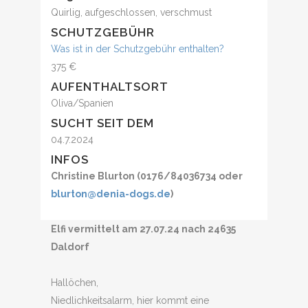
Quirlig, aufgeschlossen, verschmust
SCHUTZGEBÜHR
Was ist in der Schutzgebühr enthalten?
375 €
AUFENTHALTSORT
Oliva/Spanien
SUCHT SEIT DEM
04.7.2024
INFOS
Christine Blurton (0176/84036734 oder
blurton@denia-dogs.de
)
Elfi vermittelt am 27.07.24 nach 24635
Daldorf
Hallöchen,
Niedlichkeitsalarm, hier kommt eine