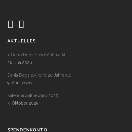
AKTUELLES
1. Denia Dogs Hundeflohmarkt
26. Juli 2026
Denia Dogs e.V. wird 20 Jahre alt!
9. April 2026
Kalenderwettbewerb 2025
3. Oktober 2025
SPENDENKONTO