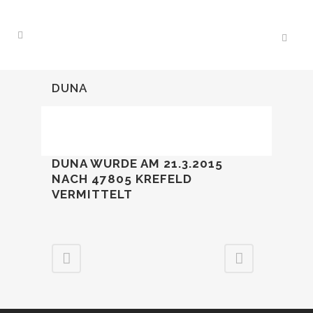
DUNA
DUNA WURDE AM 21.3.2015
NACH 47805 KREFELD
VERMITTELT