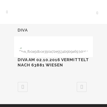
DIVA
DIVA AM 02.10.2016 VERMITTELT
NACH 63881 WIESEN