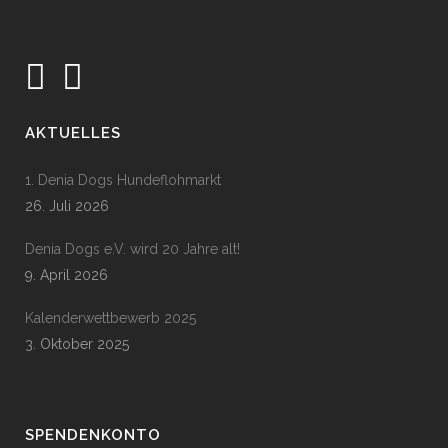
AKTUELLES
1. Denia Dogs Hundeflohmarkt
26. Juli 2026
Denia Dogs e.V. wird 20 Jahre alt!
9. April 2026
Kalenderwettbewerb 2025
3. Oktober 2025
SPENDENKONTO