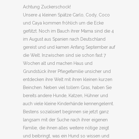
Achtung Zuckerschock!
Unsere 4 kleinen Spätze Carlo, Cody, Coco
und Caya kommen fröhlich um die Ecke
geflitzt. Noch im Bauch ihrer Mama sind die 4
im August aus Spanien nach Deutschland
gereist und und kamen Anfang September auf
die Welt. Inzwischen sind sie schon fast 7
Wochen alt und machen Haus und
Grundstück ihrer Pflegefamilie unsicher und
entdecken ihre Welt mit ihren kleinen kurzen
Beinchen. Neben viel tollem Gras, haben Sie
bereits andere Hunde, Katzen, Hühner und
auch viele kleine Kinderhände kennengelernt.
Bestens sozialisiert beginnen sie jetzt ganz
langsam mit der Suche nach ihrer eigenen
Familie, die ihnen alles weitere nötige zeigt
und beibringt, was ein Hund so wissen und