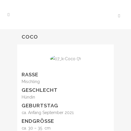
COCO
RASSE
Mischling
GESCHLECHT
Hündin
GEBURTSTAG
ca. Anfang September 2021
ENDGRÖSSE
ca. 30 – 35 cm