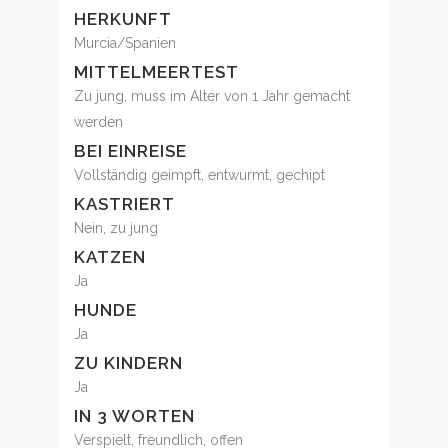
HERKUNFT
Murcia/Spanien
MITTELMEERTEST
Zu jung, muss im Alter von 1 Jahr gemacht
werden
BEI EINREISE
Vollständig geimpft, entwurmt, gechipt
KASTRIERT
Nein, zu jung
KATZEN
Ja
HUNDE
Ja
ZU KINDERN
Ja
IN 3 WORTEN
Verspielt, freundlich, offen