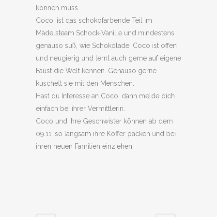
können muss.
Coco, ist das schokofarbende Teil im
Mädelsteam Schock-Vanille und mindestens
genauso süß, wie Schokolade. Coco ist offen
und neugierig und lernt auch gerne auf eigene
Faust die Welt kennen. Genauso gerne
kuschelt sie mit den Menschen.
Hast du Interesse an Coco, dann melde dich
einfach bei ihrer Vermittlerin.
Coco und ihre Geschwister können ab dem
09.11. so langsam ihre Koffer packen und bei
ihren neuen Familien einziehen.