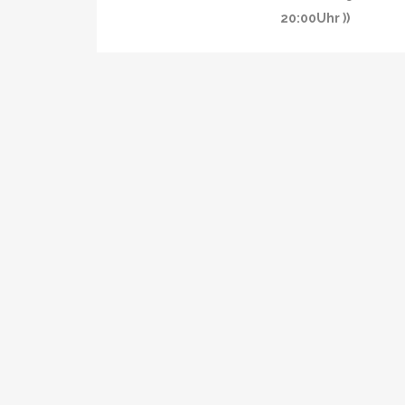
20:00Uhr ))